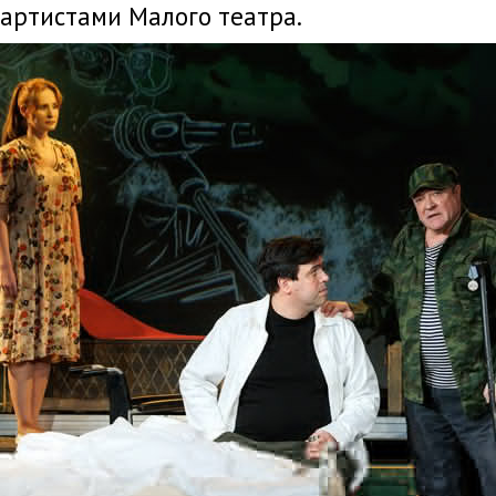
артистами Малого театра.