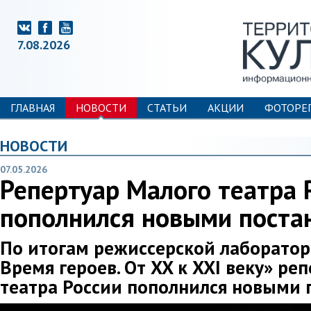
7.08.2026
ГЛАВНАЯ
НОВОСТИ
СТАТЬИ
АКЦИИ
ФОТОРЕ
НОВОСТИ
07.05.2026
Репертуар Малого театра 
пополнился новыми поста
По итогам режиссерской лаборатор
Время героев. От XX к XXI веку» ре
театра России пополнился новыми 