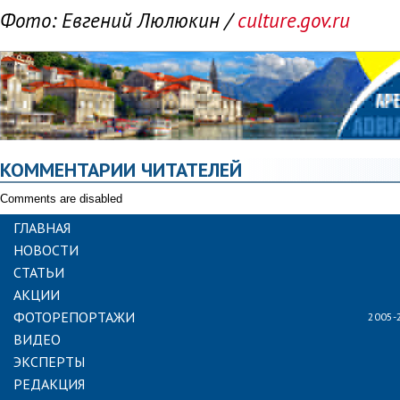
Фото: Евгений Люлюкин /
culture.gov.ru
КОММЕНТАРИИ ЧИТАТЕЛЕЙ
Comments are disabled
ГЛАВНАЯ
НОВОСТИ
СТАТЬИ
АКЦИИ
ФОТОРЕПОРТАЖИ
2005-
ВИДЕО
ЭКСПЕРТЫ
РЕДАКЦИЯ