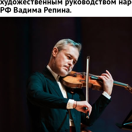
художественным руководством нар
РФ Вадима Репина.