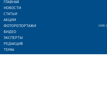
ГЛАВНАЯ
НОВОСТИ
СТАТЬИ
АКЦИИ
ФОТОРЕПОРТАЖИ
2005-
ВИДЕО
ЭКСПЕРТЫ
РЕДАКЦИЯ
ТЕМЫ