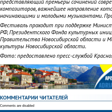
представляющий премьеры сочинений совр
композиторов, важнейшее направление кото
начинающими и молодыми музыкантами. Пров
Фестиваль проходит при поддержке Минис
РФ, Президентского Фонда культурных иниц
Правительства Новосибирской области и 
культуры Новосибирской области.
Фото: предоставлено пресс-службой Красн
КОММЕНТАРИИ ЧИТАТЕЛЕЙ
Comments are disabled