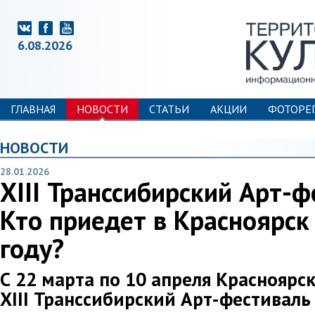
6.08.2026
ГЛАВНАЯ
НОВОСТИ
СТАТЬИ
АКЦИИ
ФОТОРЕ
НОВОСТИ
28.01.2026
XIII Транссибирский Арт-ф
Кто приедет в Красноярск
году?
С 22 марта по 10 апреля Красноярс
XIII Транссибирский Арт-фестиваль