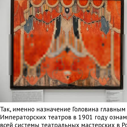
Так, именно назначение Головина главны
Императорских театров в 1901 году озна
всей системы театральных мастерских в Ро