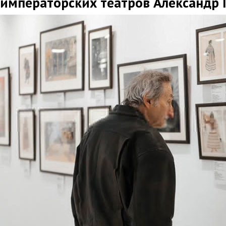
императорских театров Александр 