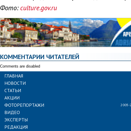
Фото:
culture.gov.ru
КОММЕНТАРИИ ЧИТАТЕЛЕЙ
Comments are disabled
ГЛАВНАЯ
НОВОСТИ
СТАТЬИ
АКЦИИ
ФОТОРЕПОРТАЖИ
2005-
ВИДЕО
ЭКСПЕРТЫ
РЕДАКЦИЯ