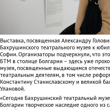
Выставка, посвященная Александру Голови
Бахрушинского театрального музея к юбил
Софии. Организаторы подчеркнули, что эт
БТМ в столице Болгарии – здесь уже прох
музея, посвященные выдающимся отечес
театральным деятелям, в том числе рефо
Константину Станиславскому и великой ба
Улановой.
«Сегодня Бахрушинский театральный музе
Болгарии творческое наследие одного из