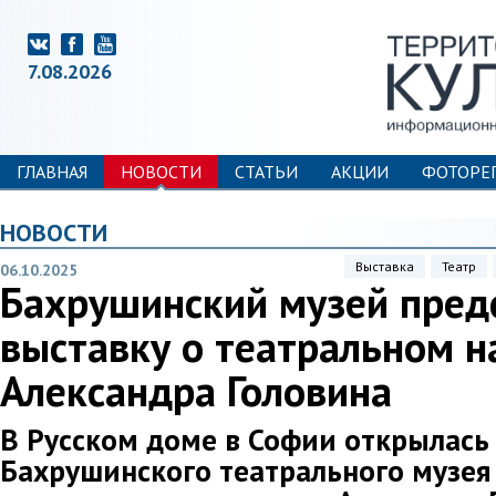
7.08.2026
ГЛАВНАЯ
НОВОСТИ
СТАТЬИ
АКЦИИ
ФОТОРЕ
НОВОСТИ
Выставка
Театр
06.10.2025
Бахрушинский музей пред
выставку о театральном н
Александра Головина
В Русском доме в Софии открылась
Бахрушинского театрального музе