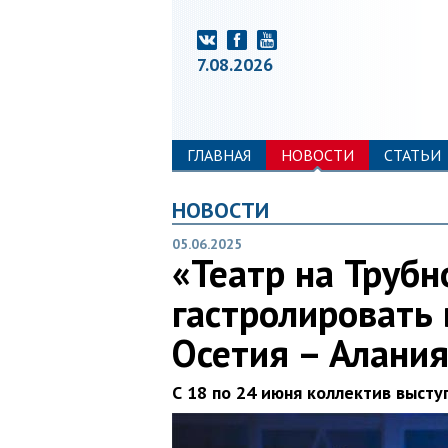
7.08.2026
ГЛАВНАЯ
НОВОСТИ
СТАТЬИ
НОВОСТИ
05.06.2025
«Театр на Трубн
гастролировать 
Осетия – Алани
С 18 по 24 июня коллектив высту